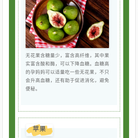
无花果含糖量少，富含高纤维，其中果
实富含酸和酶，可以下降血糖。血糖高
的孕妈妈可以适量吃一些无花果，不只
会升高血糖，还有助于促进消化，避免
便秘。
苹果