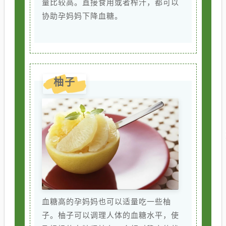
量比较高。直接食用或者榨汁，都可以
协助孕妈妈下降血糖。
柚子
血糖高的孕妈妈也可以适量吃一些柚
子。柚子可以调理人体的血糖水平，使