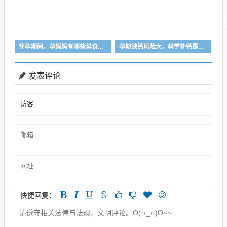
怀孕期间，孕妈妈有哪些禁食的食物？
孕期缺钙风险大，科学补钙是关键！
发表评论
快捷回复：