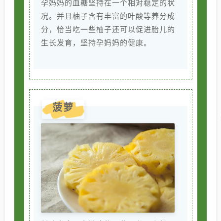
孕妈妈的血糖坚持在一个相对稳定的状
况。并且柚子含有丰富的叶酸等养分成
分，恰当吃一些柚子还可以促进胎儿的
生长发育，坚持孕妈妈的健康。
菠萝