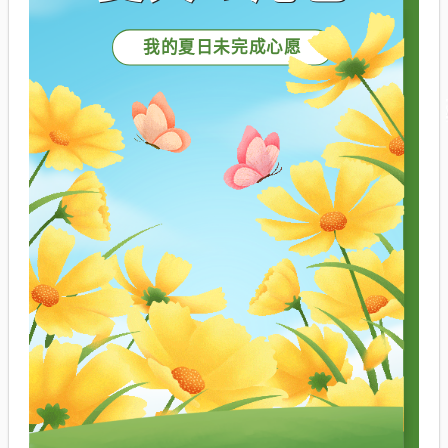
我的夏日未完成心愿