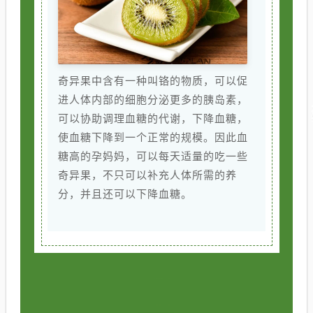
奇异果中含有一种叫铬的物质，可以促
进人体内部的细胞分泌更多的胰岛素，
可以协助调理血糖的代谢，下降血糖，
使血糖下降到一个正常的规模。因此血
糖高的孕妈妈，可以每天适量的吃一些
奇异果，不只可以补充人体所需的养
分，并且还可以下降血糖。