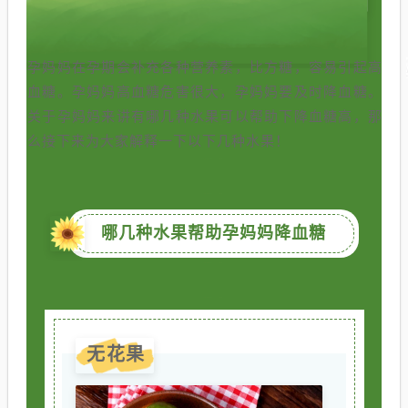
孕妈妈在孕期会补充各种营养素，比方糖，容易引起高
血糖。孕妈妈高血糖危害很大，孕妈妈要及时降血糖。
关于孕妈妈来讲有哪几种水果可以帮助下降血糖高，那
么接下来为大家解释一下以下几种水果！
哪几种水果帮助孕妈妈降血糖
无花果